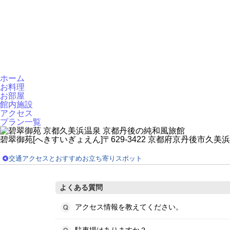
ホーム
お料理
お部屋
館内施設
アクセス
プラン一覧
碧翠御苑[へきすいぎょえん]
〒629-3422 京都府京丹後市久美浜
交通アクセスとおすすめお立ち寄りスポット
よくある質問
アクセス情報を教えてください。