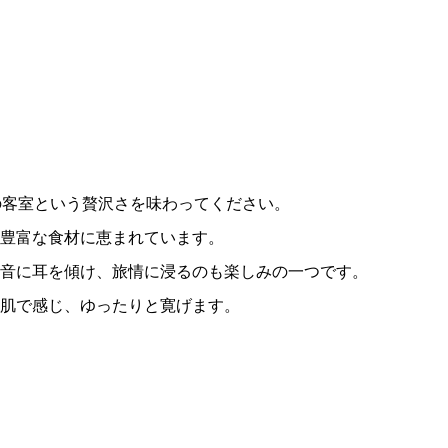
の客室という贅沢さを味わってください。
豊富な食材に恵まれています。
音に耳を傾け、旅情に浸るのも楽しみの一つです。
を肌で感じ、ゆったりと寛げます。