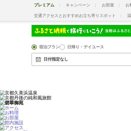
プレミアム
キャンペーン
お部屋
お
交通アクセスとおすすめお立ち寄りスポット
宿泊プラン
日帰り・デイユース
日付指定なし