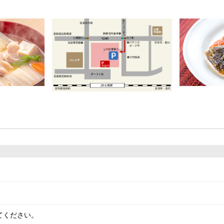
てください。