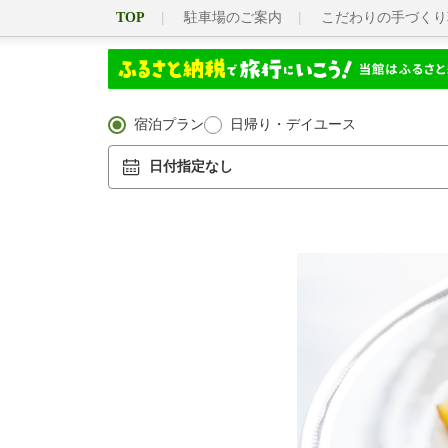
TOP
駐車場のご案内
こだわりの手づくり
宿泊プラン
日帰り・デイユース
日付指定なし