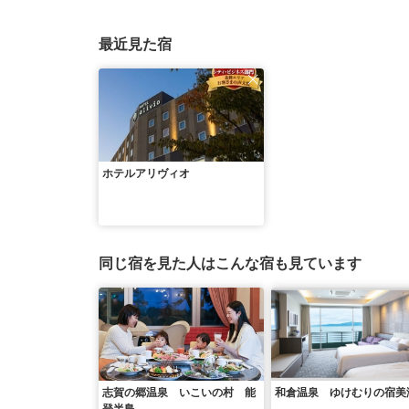
最近見た宿
ホテルアリヴィオ
同じ宿を見た人はこんな宿も見ています
志賀の郷温泉 いこいの村 能
和倉温泉 ゆけむりの宿美