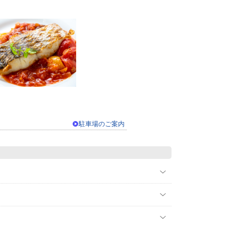
駐車場のご案内