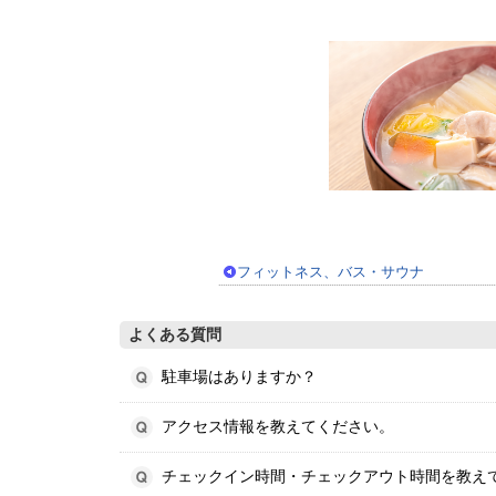
フィットネス、バス・サウナ
よくある質問
駐車場はありますか？
アクセス情報を教えてください。
チェックイン時間・チェックアウト時間を教え