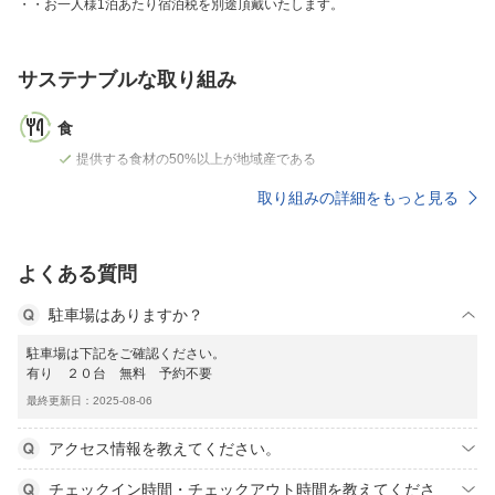
・お一人様1泊あたり宿泊税を別途頂戴いたします。
サステナブルな取り組み
食
提供する食材の50%以上が地域産である
取り組みの詳細をもっと見る
よくある質問
駐車場はありますか？
駐車場は下記をご確認ください。
有り ２０台 無料 予約不要
最終更新日：2025-08-06
アクセス情報を教えてください。
チェックイン時間・チェックアウト時間を教えてくださ