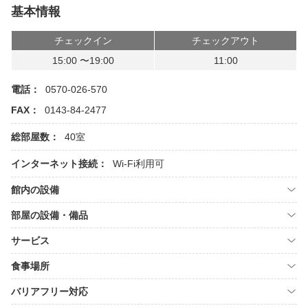
基本情報
チェックイン
チェックアウト
15:00 〜19:00
11:00
電話：
0570-026-570
FAX：
0143-84-2477
総部屋数：
40室
インターネット接続：
Wi-Fi利用可
館内の設備
部屋の設備・備品
サービス
食事場所
バリアフリー対応