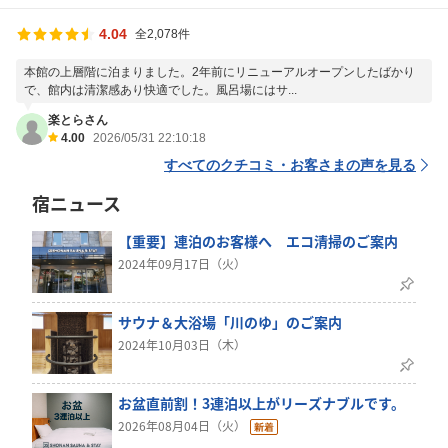
4.04
全2,078件
本館の上層階に泊まりました。2年前にリニューアルオープンしたばかり
で、館内は清潔感あり快適でした。風呂場にはサ...
楽とらさん
4.00
2026/05/31 22:10:18
すべてのクチコミ・お客さまの声を見る
宿ニュース
【重要】連泊のお客様へ エコ清掃のご案内
2024年09月17日（火）
サウナ＆大浴場「川のゆ」のご案内
2024年10月03日（木）
お盆直前割！3連泊以上がリーズナブルです。
2026年08月04日（火）