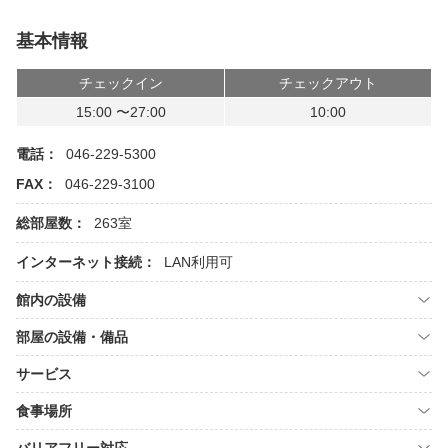
基本情報
チェックイン
チェックアウト
15:00 〜27:00
10:00
電話：
046-229-5300
FAX：
046-229-3100
総部屋数：
263室
インターネット接続：
LAN利用可
館内の設備
部屋の設備・備品
サービス
食事場所