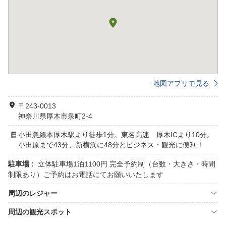
地図アプリで見る
〒243-0013
神奈川県厚木市泉町2-4
小田急線本厚木駅より徒歩1分。東名高速 厚木ICより10分。
小田原まで43分、新横浜に48分とビジネス・観光に便利！
駐車場 :
立体駐車場1泊1100円 完全予約制（台数・大きさ・時間
制限あり）ご予約はお電話にてお願いいたします
周辺のレジャー
周辺の観光スポット