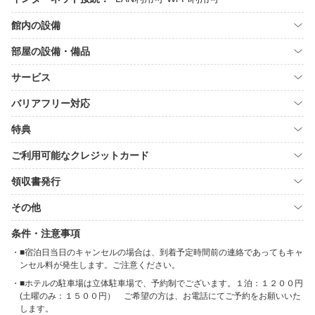
館内の設備
部屋の設備・備品
サービス
バリアフリー対応
特典
ご利用可能なクレジットカード
領収書発行
その他
条件・注意事項
■宿泊日当日のキャンセルの場合は、到着予定時間前の連絡であってもキャ
ンセル料が発生します。ご注意ください。
■ホテルの駐車場は立体駐車場で、予約制でございます。１泊：１２００円
(土曜のみ：１５００円） ご希望の方は、お電話にてご予約をお願いいた
します。