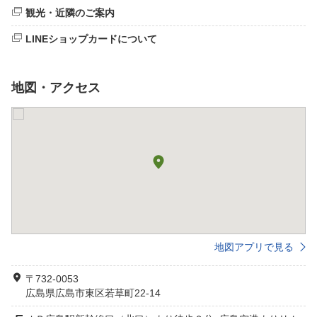
観光・近隣のご案内
LINEショップカードについて
地図・アクセス
地図アプリで見る
〒732-0053
広島県広島市東区若草町22-14