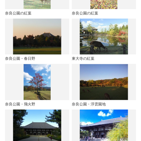
奈良公園の紅葉
奈良公園の紅葉
奈良公園・春日野
東大寺の紅葉
奈良公園・飛火野
奈良公園・浮雲園地