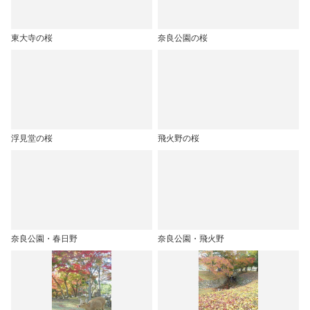
東大寺の桜
奈良公園の桜
浮見堂の桜
飛火野の桜
奈良公園・春日野
奈良公園・飛火野