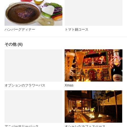
ハンバーグディナー
トマト鍋コース
その他 (6)
オプションのフラワーバス
Xmas
アニバーサリーパック
オシャレなカフェスペース