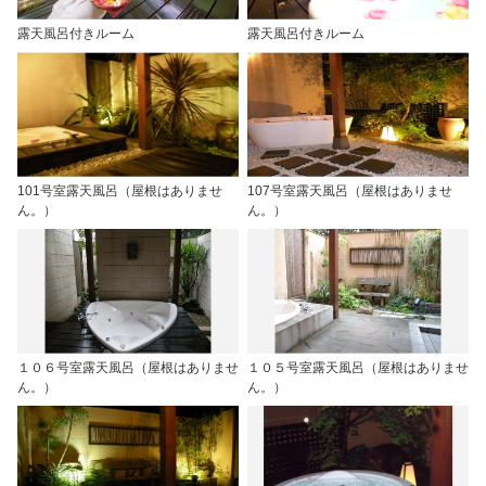
露天風呂付きルーム
露天風呂付きルーム
101号室露天風呂（屋根はありませ
107号室露天風呂（屋根はありませ
ん。）
ん。）
１０６号室露天風呂（屋根はありませ
１０５号室露天風呂（屋根はありませ
ん。）
ん。）