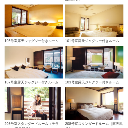
105号室露天ジャグジー付きルーム
101号室露天ジャグジー付きルーム
107号室露天ジャグジー付きルーム
103号室露天ジャグジー付きルーム
208号室スタンダードルーム（テラ
208号室スタンダードルーム（露天風