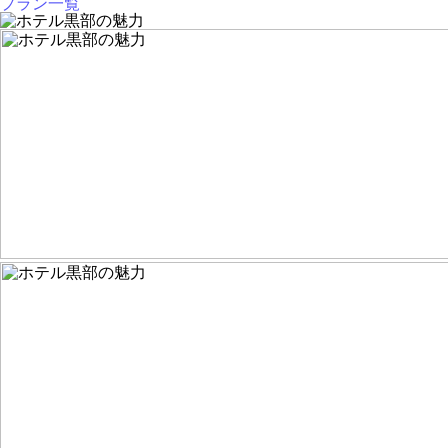
プラン一覧