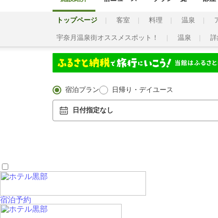
トップページ
客室
料理
温泉
宇奈月温泉街オススメスポット！
温泉
詳
宿泊プラン
日帰り・デイユース
日付指定なし
宿泊予約