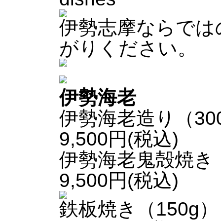
伊勢志摩ならでは
がりください。
伊勢海老
伊勢海老造り（30
9,500円(税込)
伊勢海老鬼殻焼き（
9,500円(税込)
鉄板焼き（150g）