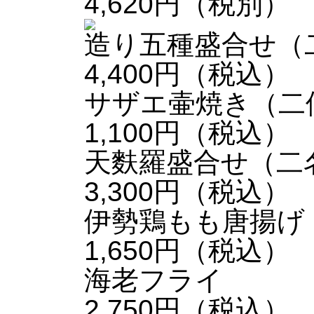
4,620円（税別）
造り五種盛合せ（
4,400円（税込）
サザエ壷焼き（二
1,100円（税込）
天麩羅盛合せ（二
3,300円（税込）
伊勢鶏もも唐揚げ
1,650円（税込）
海老フライ
2,750円（税込）