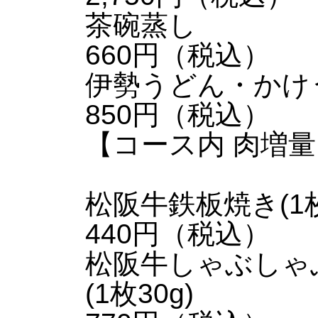
茶碗蒸し
660円（税込）
伊勢うどん・かけ
850円（税込）
【コース内 肉増量
松阪牛鉄板焼き(1枚
440円（税込）
松阪牛しゃぶしゃ
(1枚30g)