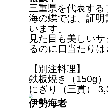
三重県を代表する
海の蝶では、証明
います。
見た目も美しいサ
るのに口当たりは
【別注料理】
鉄板焼き（150g） 
にぎり（三貫） 3,3
伊勢海老