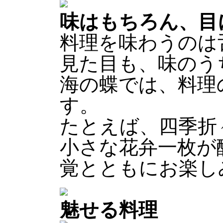
味はもちろん、目
料理を味わうのは
見た目も、味のう
海の蝶では、料理
す。
たとえば、四季折
小さな花弁一枚が
覚とともにお楽し
魅せる料理