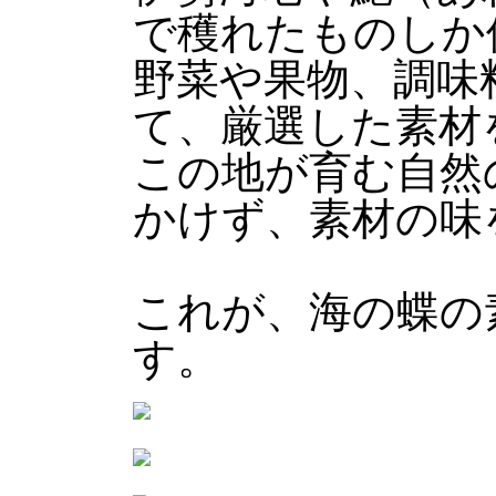
で穫れたものしか
野菜や果物、調味
て、厳選した素材
この地が育む自然
かけず、素材の味
これが、海の蝶の
す。