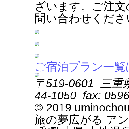
ざいます。ご注文
問い合わせくださ
ご宿泊プラン一覧
〒519-0601 三重
44-1050 fax: 0596
© 2019 uminocho
旅の夢広がる ア