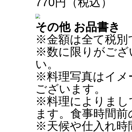
770円（税込）
その他 お品書き
※金額は全て税別
※数に限りがござ
い。
※料理写真はイメ
ございます。
※料理によりまし
ます。食事時間前
※天候や仕入れ時