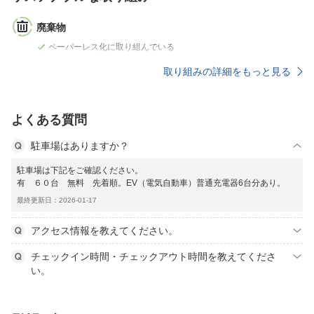
廃棄物
ペーパーレス化に取り組んでいる
取り組みの詳細をもっと見る
よくある質問
駐車場はありますか？
駐車場は下記をご確認ください。
有 ６０台 無料 先着順。EV（電気自動車）普通充電器6台分あり。
最終更新日：2026-01-17
アクセス情報を教えてください。
チェックイン時間・チェックアウト時間を教えてくださ
い。