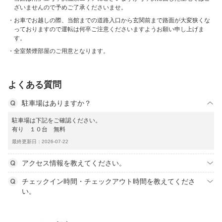
ざいませんので予めご了承くださいませ。
お車でお越しの際、当館までの道路入口から玄関前まで路面が大変狭くな
っておりますので運転は何卒ご注意くださいますようお願い申し上げま
す。
全室禁煙部屋のご用意となります。
よくある質問
駐車場はありますか？
駐車場は下記をご確認ください。
有り １０台 無料
最終更新日：2026-07-22
アクセス情報を教えてください。
チェックイン時間・チェックアウト時間を教えてくださ
い。