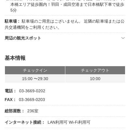
本橋エリア徒歩圏内！羽田・成田空港まで日本橋駅下車で徒歩
5分
駐車場 :
駐車場のご用意はございません。 近隣の駐車場または公
共交通機関をご利用ください。
周辺の観光スポット
基本情報
チェックイン
チェックアウト
15:00 〜29:30
10:00
電話：
03-3669-0202
FAX：
03-3669-0203
総部屋数：
236室
インターネット接続：
LAN利用可
Wi-Fi利用可