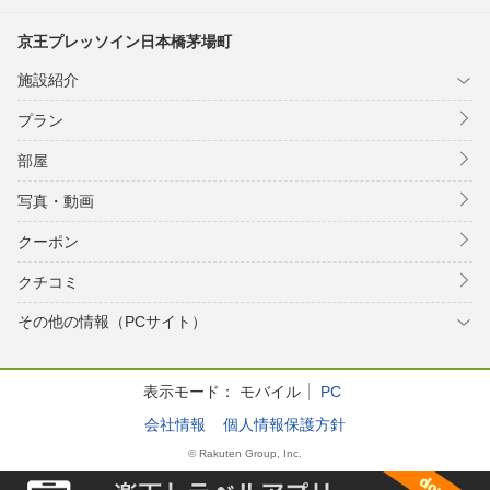
京王プレッソイン日本橋茅場町
施設紹介
プラン
部屋
写真・動画
クーポン
クチコミ
その他の情報（PCサイト）
表示モード：
モバイル
PC
会社情報
個人情報保護方針
© Rakuten Group, Inc.