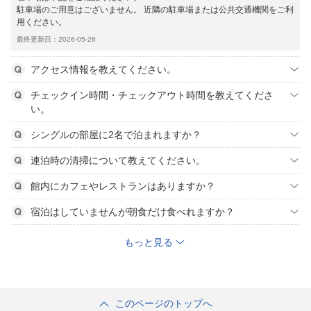
駐車場のご用意はございません。 近隣の駐車場または公共交通機関をご利
用ください。
最終更新日：2026-05-26
アクセス情報を教えてください。
チェックイン時間・チェックアウト時間を教えてくださ
い。
シングルの部屋に2名で泊まれますか？
連泊時の清掃について教えてください。
館内にカフェやレストランはありますか？
宿泊はしていませんが朝食だけ食べれますか？
もっと見る
このページのトップへ