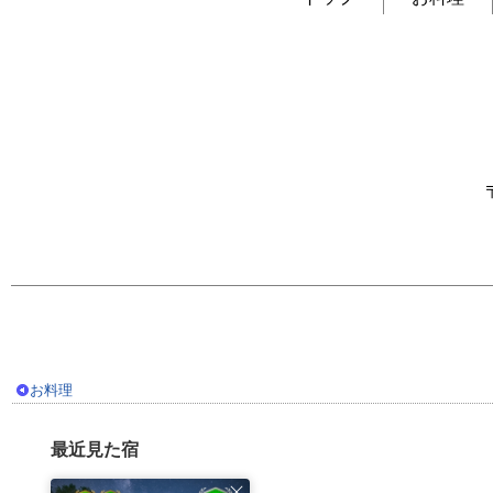
お料理
最近見た宿