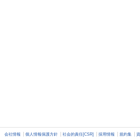
会社情報
個人情報保護方針
社会的責任[CSR]
採用情報
規約集