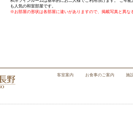
和洋ツインルームは基本的にお二人様でご利用頂けます。 ご年配
も人気の和室部屋です。
※お部屋の形状は各部屋に違いがありますので、掲載写真と異な
客室案内
お食事のご案内
施