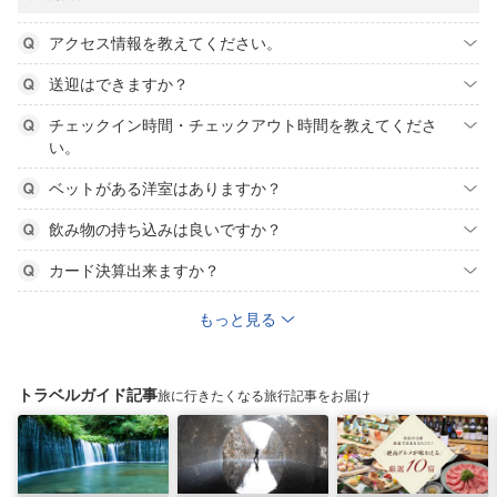
アクセス情報を教えてください。
送迎はできますか？
チェックイン時間・チェックアウト時間を教えてくださ
い。
ベットがある洋室はありますか？
飲み物の持ち込みは良いですか？
カード決算出来ますか？
もっと見る
トラベルガイド記事
旅に行きたくなる旅行記事をお届け