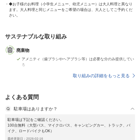
◆お子様のお料理（小学生メニュー、幼児メニュー）は大人料理と異なり
ます。大人料理と同じメニューをご希望の場合は、大人としてご予約くだ
さい。
サステナブルな取り組み
廃棄物
アメニティ（歯ブラシやヘアブラシ等）は必要な分のみ提供してい
る
取り組みの詳細をもっと見る
よくある質問
駐車場はありますか？
駐車場は下記をご確認ください。
100台無料（大型バス、マイクロバス、キャンピングカー、トラック、バ
イク、ロードバイクもOK）
最終更新日：2026-02-16