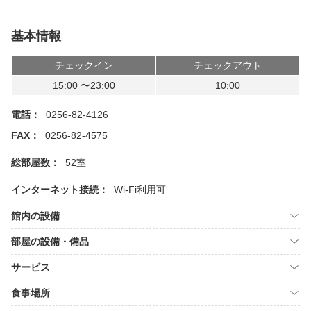
基本情報
チェックイン
チェックアウト
15:00 〜23:00
10:00
電話：
0256-82-4126
FAX：
0256-82-4575
総部屋数：
52室
インターネット接続：
Wi-Fi利用可
館内の設備
部屋の設備・備品
サービス
食事場所