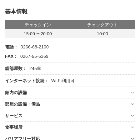
基本情報
チェックイン
チェックアウト
15:00 〜20:00
10:00
電話：
0266-68-2100
FAX：
0267-55-6369
総部屋数：
245室
インターネット接続：
Wi-Fi利用可
館内の設備
部屋の設備・備品
サービス
食事場所
バリアフリー対応