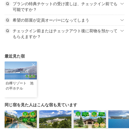
プランの特典チケットの受け渡しは、チェックイン前でも
可能ですか？
希望の部屋が定員オーバーになってしまう
チェックイン前またはチェックアウト後に荷物を預かって
もらえますか？
最近見た宿
白樺リゾート 池
の平ホテル
同じ宿を見た人はこんな宿も見ています