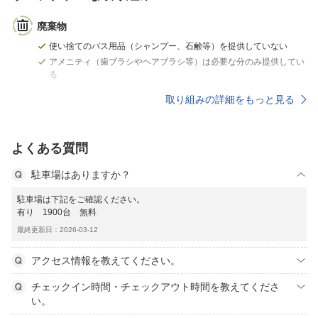
廃棄物
使い捨てのバス用品（シャンプー、石鹸等）を提供していない
アメニティ（歯ブラシやヘアブラシ等）は必要な分のみ提供してい
る
取り組みの詳細をもっと見る
よくある質問
駐車場はありますか？
駐車場は下記をご確認ください。
有り 1900台 無料
最終更新日：2026-03-12
アクセス情報を教えてください。
チェックイン時間・チェックアウト時間を教えてくださ
い。