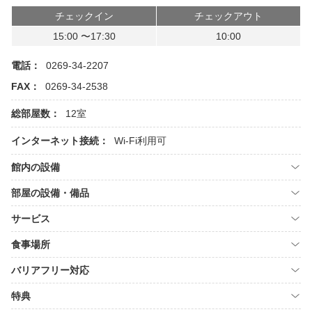
チェックイン
チェックアウト
15:00 〜17:30
10:00
電話：
0269-34-2207
FAX：
0269-34-2538
総部屋数：
12室
インターネット接続：
Wi-Fi利用可
館内の設備
部屋の設備・備品
サービス
食事場所
バリアフリー対応
特典