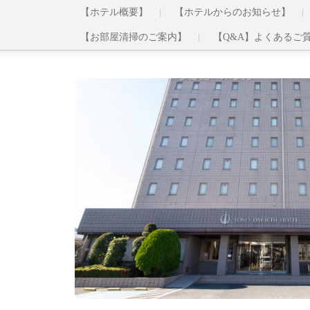
【ホテル概要】
【ホテルからのお知らせ】
【お部屋清掃のご案内】
【Q&A】よくあるご