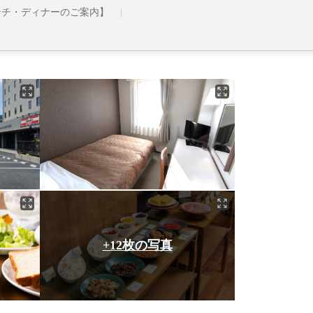
ンチ・ディナーのご案内】
+12枚の写真