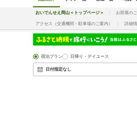
おいでんせえ岡山＜トップページ＞
お部屋の
アクセス（交通機関・駐車場のご案内）
詳細
宿泊プラン
日帰り・デイユース
日付指定なし