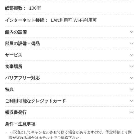
総部屋数：
100室
インターネット接続：
LAN利用可
Wi-Fi利用可
館内の設備
部屋の設備・備品
サービス
食事場所
バリアフリー対応
特典
ご利用可能なクレジットカード
領収書発行
条件・注意事項
・不泊としてキャンセルさせて頂く場合がありますので、予定時刻より到
着が遅れる場合はホテルまでご連絡下さい。