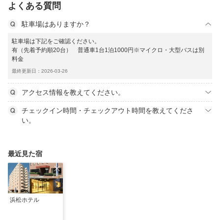
よくある質問
駐車場はありますか？
駐車場は下記をご確認ください。
有（先着予約順20台） 普通車1台1泊1000円※マイクロ・大型バスは別
料金
最終更新日：2026-03-26
アクセス情報を教えてください。
チェックイン時間・チェックアウト時間を教えてくださ
い。
最近見た宿
浜松ホテル