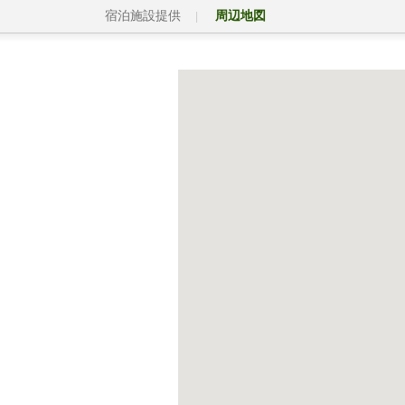
宿泊施設提供
周辺地図