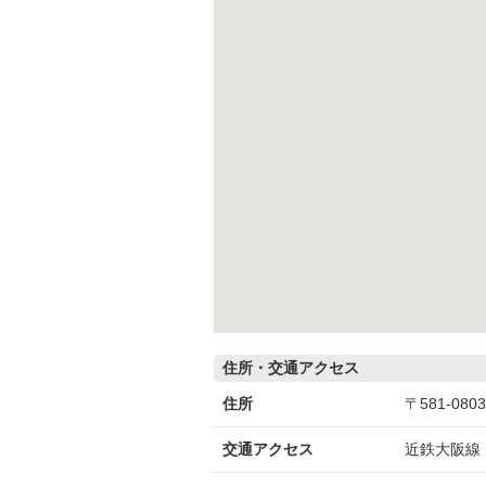
住所・交通アクセス
住所
〒581-08
交通アクセス
近鉄大阪線