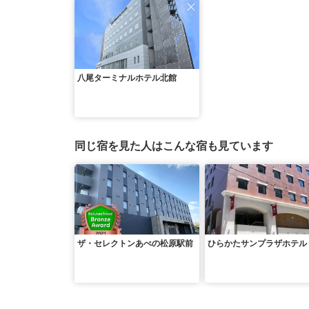
八尾ターミナルホテル北館
同じ宿を見た人はこんな宿も見ています
ザ・セレクトンあべの松原駅前
ひらかたサンプラザホテル