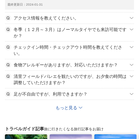
最終更新日：2024-01-31
アクセス情報を教えてください。
冬季（１２月～３月）はノーマルタイヤでも来訪可能です
か？
チェックイン時間・チェックアウト時間を教えてくださ
い。
食物アレルギーがありますが、対応いただけますか？
清里フィールドバレエを観たいのですが、お夕食の時間は
調整していただけますか？
足が不自由ですが、利用できますか？
もっと見る
トラベルガイド記事
旅に行きたくなる旅行記事をお届け