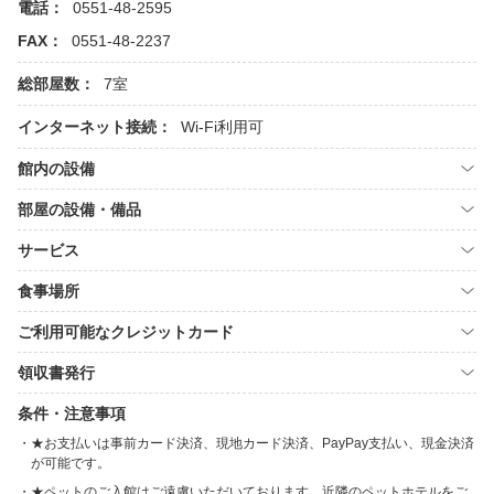
電話：
0551-48-2595
FAX：
0551-48-2237
総部屋数：
7室
インターネット接続：
Wi-Fi利用可
館内の設備
部屋の設備・備品
サービス
食事場所
ご利用可能なクレジットカード
領収書発行
条件・注意事項
★お支払いは事前カード決済、現地カード決済、PayPay支払い、現金決済
が可能です。
★ペットのご入館はご遠慮いただいております。近隣のペットホテルをご