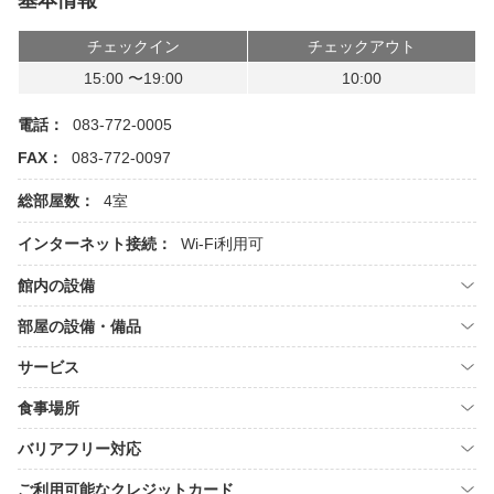
基本情報
チェックイン
チェックアウト
15:00 〜19:00
10:00
電話：
083-772-0005
FAX：
083-772-0097
総部屋数：
4室
インターネット接続：
Wi-Fi利用可
館内の設備
部屋の設備・備品
サービス
食事場所
バリアフリー対応
ご利用可能なクレジットカード