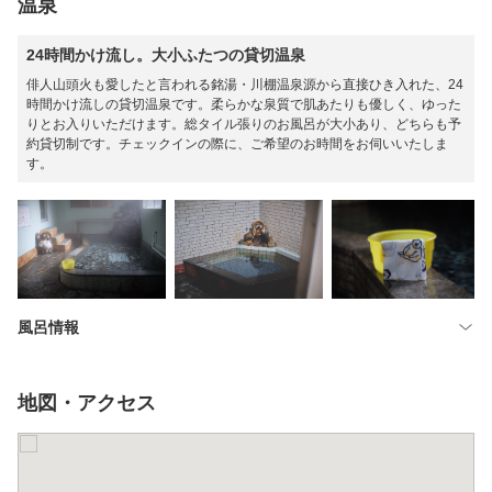
温泉
24時間かけ流し。大小ふたつの貸切温泉
俳人山頭火も愛したと言われる銘湯・川棚温泉源から直接ひき入れた、24
時間かけ流しの貸切温泉です。柔らかな泉質で肌あたりも優しく、ゆった
りとお入りいただけます。総タイル張りのお風呂が大小あり、どちらも予
約貸切制です。チェックインの際に、ご希望のお時間をお伺いいたしま
す。
風呂情報
地図・アクセス