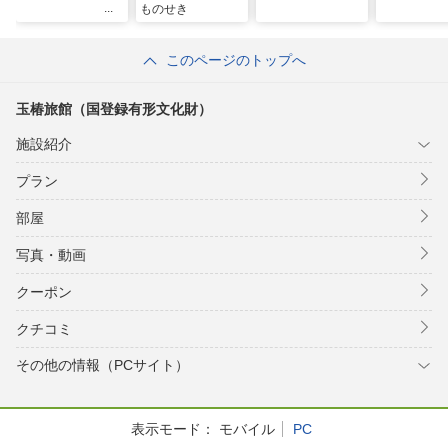
ものせき
このページのトップへ
玉椿旅館（国登録有形文化財）
施設紹介
プラン
部屋
写真・動画
クーポン
クチコミ
その他の情報（PCサイト）
表示モード：
モバイル
PC