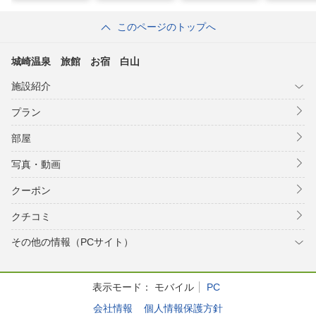
このページのトップへ
城崎温泉 旅館 お宿 白山
施設紹介
プラン
部屋
写真・動画
クーポン
クチコミ
その他の情報（PCサイト）
表示モード：
モバイル
PC
会社情報
個人情報保護方針