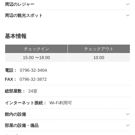
周辺のレジャー
周辺の観光スポット
基本情報
チェックイン
チェックアウト
15:00 〜18:00
10:00
電話：
0796-32-3404
FAX：
0796-32-3872
総部屋数：
24室
インターネット接続：
Wi-Fi利用可
館内の設備
部屋の設備・備品