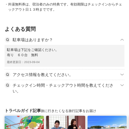
外湯無料券は、宿泊者のみの特典です。有効期限はチェックインからチェ
ックアウト日１３時までです。
よくある質問
駐車場はありますか？
駐車場は下記をご確認ください。
有り ６０台 無料
最終更新日：2023-09-04
アクセス情報を教えてください。
チェックイン時間・チェックアウト時間を教えてくださ
い。
トラベルガイド記事
旅に行きたくなる旅行記事をお届け