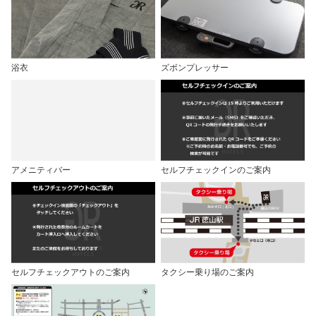
浴衣
ズボンプレッサー
アメニティバー
セルフチェックインのご案内
セルフチェックアウトのご案内
タクシー乗り場のご案内