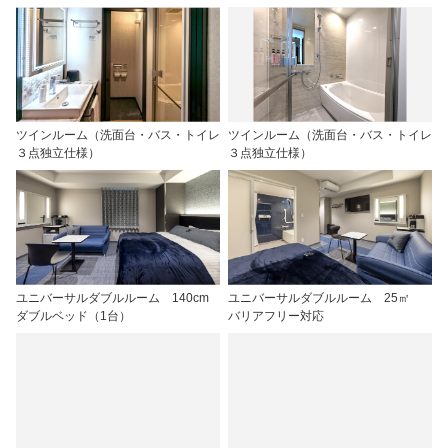
ツインルーム（洗面台・バス・トイレ
ツインルーム（洗面台・バス・トイレ
３点独立仕様）
３点独立仕様）
ユニバーサルダブルルーム 140cm
ユニバーサルダブルルーム 25㎡
ダブルベッド（1台）
バリアフリー対応