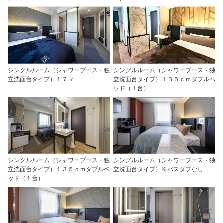
シングルルーム（シャワーブース・独
シングルルーム（シャワーブース・独
立洗面台タイプ）１７㎡
立洗面台タイプ）１３５ｃｍダブルベ
ッド（１台）
シングルルーム（シャワーブース・独
シングルルーム（シャワーブース・独
立洗面台タイプ）１３５ｃｍダブルベ
立洗面台タイプ）※バスタブなし
ッド（１台）