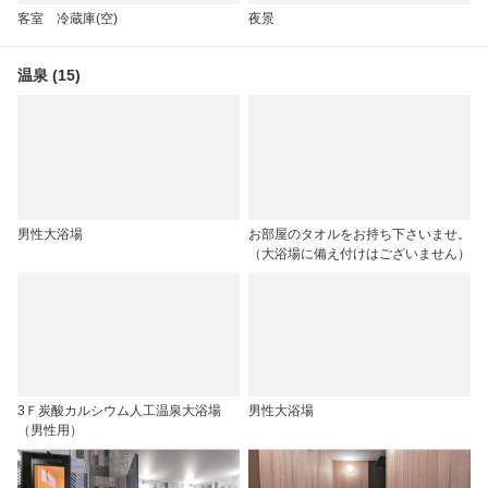
客室 冷蔵庫(空)
夜景
温泉 (15)
男性大浴場
お部屋のタオルをお持ち下さいませ。
（大浴場に備え付けはございません）
3Ｆ炭酸カルシウム人工温泉大浴場
男性大浴場
（男性用）