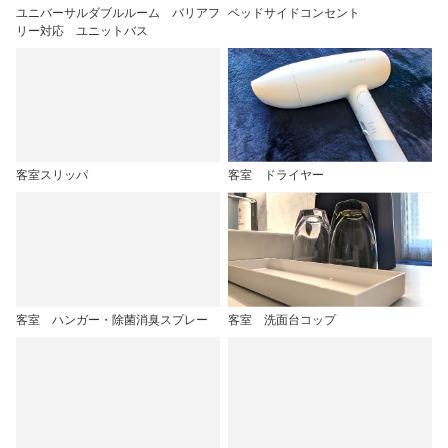
ユニバーサルダブルルーム バリアフ
ベッドサイドコンセント
リー対応 ユニットバス
客室スリッパ
客室 ドライヤー
客室 ハンガー・除菌消臭スプレー
客室 洗面台コップ