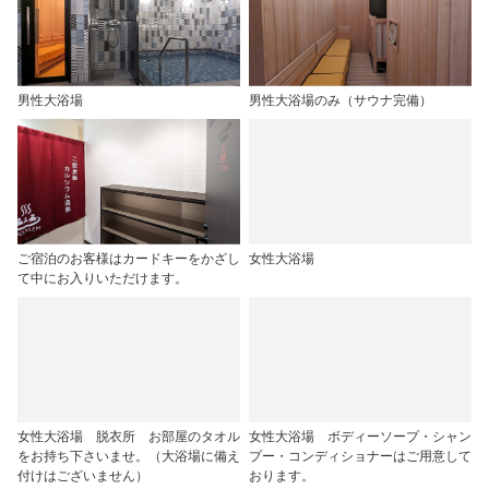
男性大浴場
男性大浴場のみ（サウナ完備）
ご宿泊のお客様はカードキーをかざし
女性大浴場
て中にお入りいただけます。
女性大浴場 脱衣所 お部屋のタオル
女性大浴場 ボディーソープ・シャン
をお持ち下さいませ。（大浴場に備え
プー・コンディショナーはご用意して
付けはございません）
おります。