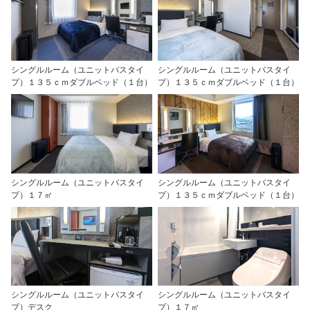
シングルルーム（ユニットバスタイ
シングルルーム（ユニットバスタイ
プ）１３５ｃｍダブルベッド（１台）
プ）１３５ｃｍダブルベッド（１台）
シングルルーム（ユニットバスタイ
シングルルーム（ユニットバスタイ
プ）１７㎡
プ）１３５ｃｍダブルベッド（１台）
シングルルーム（ユニットバスタイ
シングルルーム（ユニットバスタイ
プ）デスク
プ）１７㎡