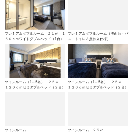
プレミアムダブルルーム ２１㎡ １
プレミアムダブルルーム（洗面台・バ
５０ｃｍワイドダブルベッド（1台）
ス・トイレ３点独立仕様）
ツインルーム（1～5名） ２５㎡
ツインルーム（1～5名） ２５㎡
１２０ｃｍセミダブルベッド（２台）
１２０ｃｍセミダブルベッド（２台）
ツインルーム
ツインルーム ２５㎡