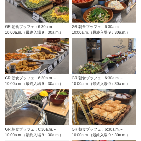
GR.朝食ブッフェ：6:30a.m.－
GR.朝食ブッフェ 6:30a.m.－
10:00a.m.（最終入場 9：30a.m.）
10:00a.m.（最終入場 9：30a.m.）
GR.朝食ブッフェ 6:30a.m.－
GR.朝食ブッフェ 6:30a.m.－
10:00a.m.（最終入場 9：30a.m.）
10:00a.m.（最終入場 9：30a.m.）
GR.朝食ブッフェ：6:30a.m.－
GR.朝食ブッフェ：6:30a.m.－
10:00a.m.（最終入場 9：30a.m.）
10:00a.m.（最終入場 9：30a.m.）