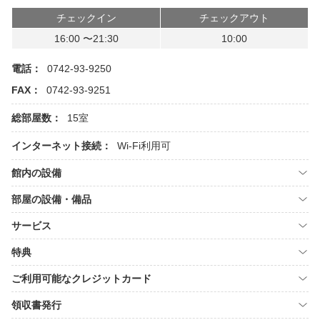
チェックイン
チェックアウト
16:00 〜21:30
10:00
電話：
0742-93-9250
FAX：
0742-93-9251
総部屋数：
15室
インターネット接続：
Wi-Fi利用可
館内の設備
部屋の設備・備品
サービス
特典
ご利用可能なクレジットカード
領収書発行