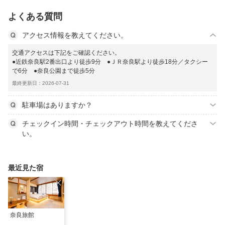
よくある質問
アクセス情報を教えてください。
交通アクセスは下記をご確認ください。
●近鉄奈良駅2番出口より徒歩9分 ●ＪＲ奈良駅より徒歩18分／タクシー
で6分 ●奈良公園まで徒歩5分
最終更新日：2026-07-31
駐車場はありますか？
チェックイン時間・チェックアウト時間を教えてくださ
い。
最近見た宿
奈良旅館