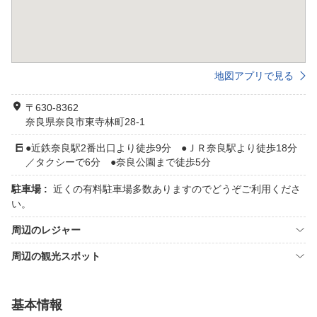
地図アプリで見る
〒630-8362
奈良県奈良市東寺林町28-1
●近鉄奈良駅2番出口より徒歩9分 ●ＪＲ奈良駅より徒歩18分
／タクシーで6分 ●奈良公園まで徒歩5分
駐車場 :
近くの有料駐車場多数ありますのでどうぞご利用くださ
い。
周辺のレジャー
周辺の観光スポット
基本情報