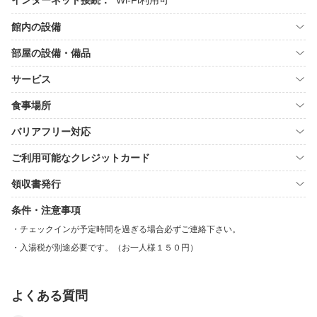
インターネット接続：
Wi-Fi利用可
館内の設備
部屋の設備・備品
サービス
食事場所
バリアフリー対応
ご利用可能なクレジットカード
領収書発行
条件・注意事項
チェックインが予定時間を過ぎる場合必ずご連絡下さい。
入湯税が別途必要です。（お一人様１５０円）
よくある質問