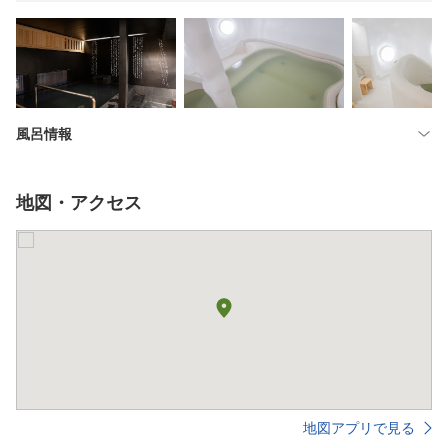
風呂情報
地図・アクセス
地図アプリで見る