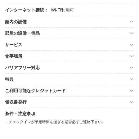
インターネット接続：
Wi-Fi利用可
館内の設備
部屋の設備・備品
サービス
食事場所
バリアフリー対応
特典
ご利用可能なクレジットカード
領収書発行
条件・注意事項
チェックインが予定時間を過ぎる場合必ずご連絡下さい。