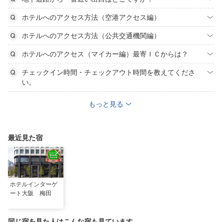
ホテルへのアクセス方法（空港アクセス編）
ホテルへのアクセス方法（公共交通機関編）
ホテルへのアクセス（マイカー編）最寄ＩＣからは？
チェックイン時間・チェックアウト時間を教えてくださ
い。
もっと見る
最近見た宿
ホテルインターゲ
ート大阪 梅田
同じ宿を見た人はこんな宿も見ています