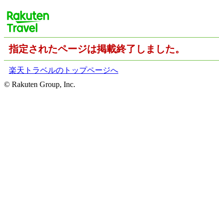
指定されたページは掲載終了しました。
楽天トラベルのトップページへ
© Rakuten Group, Inc.