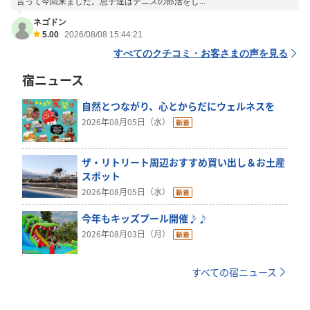
言って今回来ました。息子達はテニスの部活をし...
ネゴドン
5.00
2026/08/08 15:44:21
すべてのクチコミ・お客さまの声を見る
宿ニュース
自然とつながり、心とからだにウェルネスを
2026年08月05日（水）
ザ・リトリート周辺おすすめ買い出し＆お土産
スポット
2026年08月05日（水）
今年もキッズプール開催♪♪
2026年08月03日（月）
すべての宿ニュース