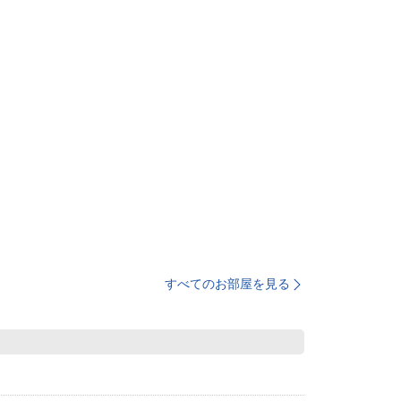
すべてのお部屋を見る