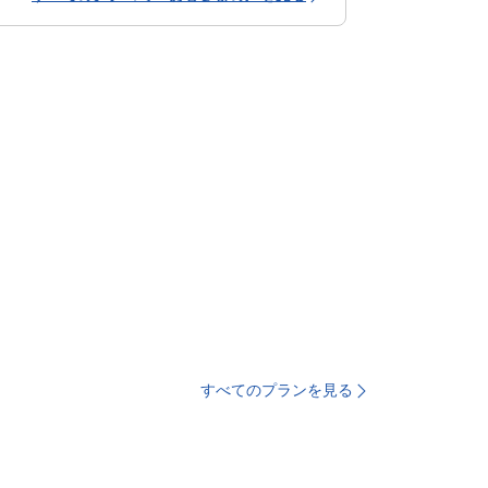
すべてのプランを見る