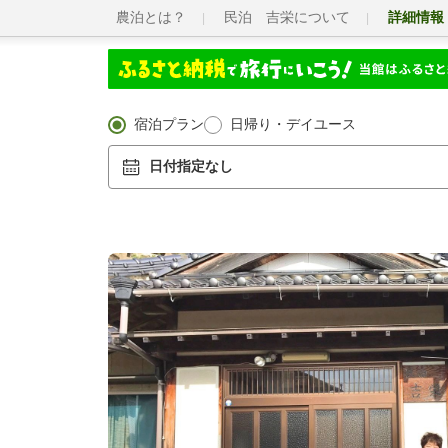
農泊とは？
民泊 吉栄について
詳細情報
宿泊プラン
日帰り・デイユース
日付指定なし