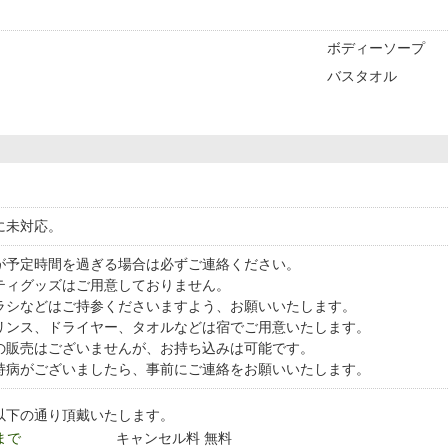
ボディーソープ
バスタオル
に未対応。
が予定時間を過ぎる場合は必ずご連絡ください。
ティグッズはご用意しておりません。
ラシなどはご持参くださいますよう、お願いいたします。
リンス、ドライヤー、タオルなどは宿でご用意いたします。
の販売はございませんが、お持ち込みは可能です。
持病がございましたら、事前にご連絡をお願いいたします。
以下の通り頂戴いたします。
 まで
キャンセル料 無料