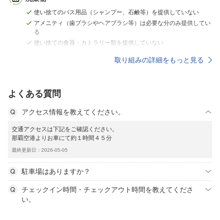
使い捨てのバス用品（シャンプー、石鹸等）を提供していない
アメニティ（歯ブラシやヘアブラシ等）は必要な分のみ提供してい
る
使い捨ての食器・カトラリー類を提供していない
取り組みの詳細をもっと見る
よくある質問
アクセス情報を教えてください。
交通アクセスは下記をご確認ください。
那覇空港よりお車にて約１時間４５分
最終更新日：2026-05-05
駐車場はありますか？
チェックイン時間・チェックアウト時間を教えてくださ
い。