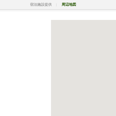
宿泊施設提供
周辺地図