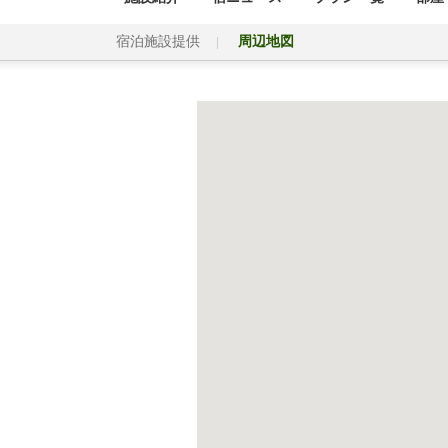
宿泊施設提供
周辺地図