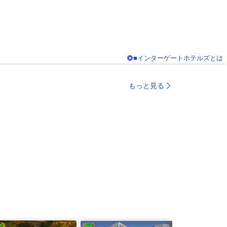
■インターゲートホテルズとは
もっと見る