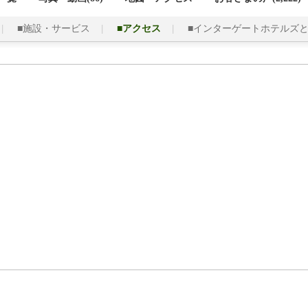
■施設・サービス
■アクセス
■インターゲートホテルズ