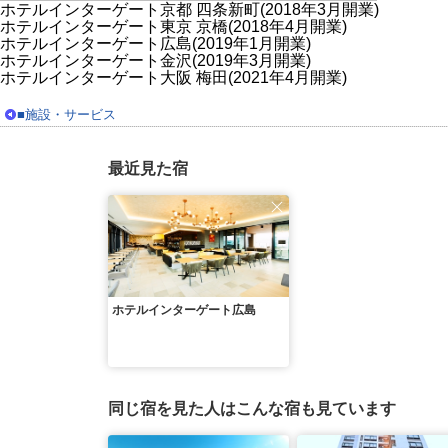
ホテルインターゲート京都 四条新町(2018年3月開業)
ホテルインターゲート東京 京橋(2018年4月開業)
ホテルインターゲート広島(2019年1月開業)
ホテルインターゲート金沢(2019年3月開業)
ホテルインターゲート大阪 梅田(2021年4月開業)
■施設・サービス
最近見た宿
ホテルインターゲート広島
同じ宿を見た人はこんな宿も見ています