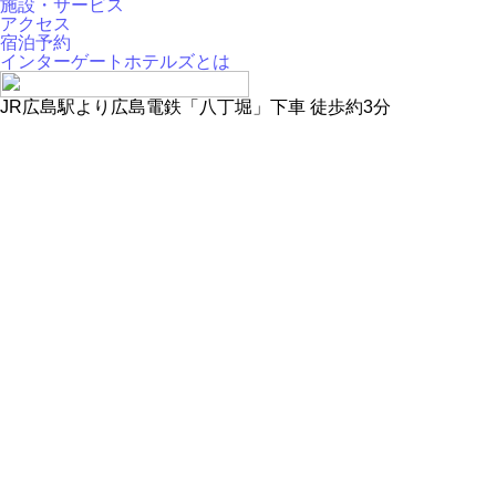
施設・サービス
アクセス
宿泊予約
インターゲートホテルズとは
JR広島駅より広島電鉄「八丁堀」下車 徒歩約3分