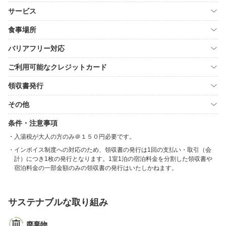
サービス
食事場所
バリアフリー対応
ご利用可能なクレジットカード
領収書発行
その他
条件・注意事項
入湯税が大人の方のみ＠１５０円必要です。
インボイス制度への対応のため、領収書の発行は1回の支払い・取引（会
計）につき1枚の発行となります。1室1泊の宿泊料金を分割した領収書や
宿泊料金の一部金額のみの領収書の発行はいたしかねます。
サステナブルな取り組み
廃棄物