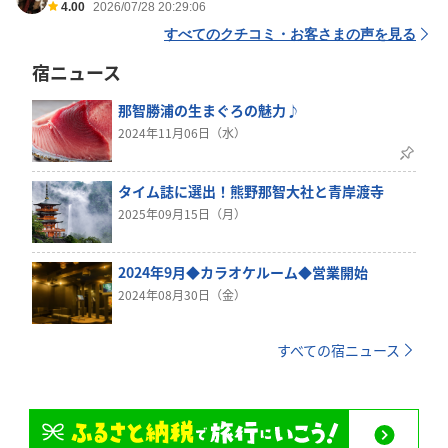
4.00
2026/07/28 20:29:06
すべてのクチコミ・お客さまの声を見る
宿ニュース
那智勝浦の生まぐろの魅力♪
2024年11月06日（水）
タイム誌に選出！熊野那智大社と青岸渡寺
2025年09月15日（月）
2024年9月◆カラオケルーム◆営業開始
2024年08月30日（金）
すべての宿ニュース