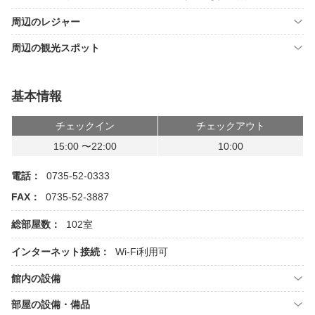
周辺のレジャー
周辺の観光スポット
基本情報
チェックイン
チェックアウト
15:00 〜22:00
10:00
電話：
0735-52-0333
FAX：
0735-52-3887
総部屋数：
102室
インターネット接続：
Wi-Fi利用可
館内の設備
部屋の設備・備品