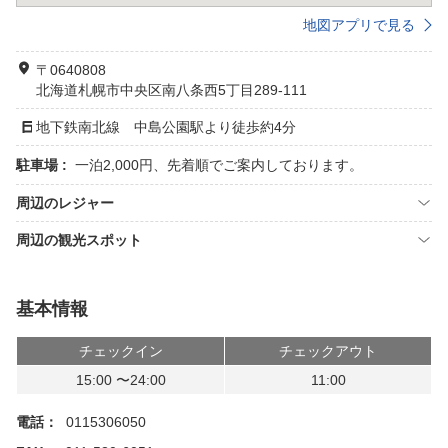
地図アプリで見る
〒0640808
北海道札幌市中央区南八条西5丁目289-111
地下鉄南北線 中島公園駅より徒歩約4分
駐車場 :
一泊2,000円、先着順でご案内しております。
周辺のレジャー
周辺の観光スポット
基本情報
チェックイン
チェックアウト
15:00 〜24:00
11:00
電話：
0115306050