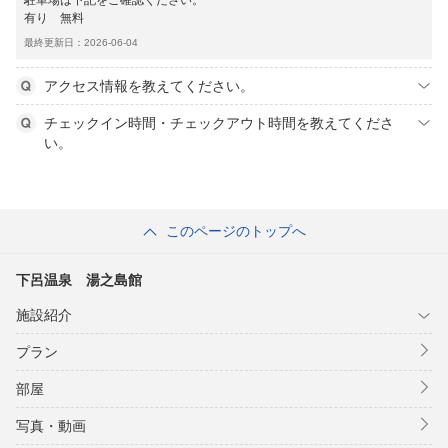
駐車場は下記をご確認ください。
有り 無料
最終更新日：2026-06-04
アクセス情報を教えてください。
チェックイン時間・チェックアウト時間を教えてくださ
い。
このページのトップへ
下呂温泉 湯之島館
施設紹介
プラン
部屋
写真・動画