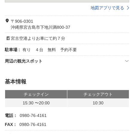
地図アプリで見る
〒906-0301
沖縄県宮古島市下地川満800-37
宮古空港よりお車にて約７分
駐車場 :
有り ４台 無料 予約不要
周辺の観光スポット
基本情報
チェックイン
チェックアウト
15:30 〜20:00
10:30
電話：
0980-76-4161
FAX：
0980-76-4161