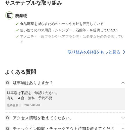
サステナブルな取り組み
廃棄物
食品廃棄を減らすためのルールや方針を設定している
使い捨てのバス用品（シャンプー、石鹸等）を提供していない
アメニティ（歯ブラシやヘアブラシ等）は必要な分のみ提供してい
る
取り組みの詳細をもっと見る
よくある質問
駐車場はありますか？
駐車場は下記をご確認ください。
有り ４台 無料 予約不要
最終更新日：2025-02-10
アクセス情報を教えてください。
チェックイン時間・チェックアウト時間を教えてくださ