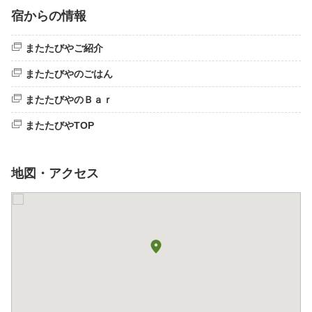
宿からの情報
またたびやご紹介
またたびやのごはん
またたびやのＢａｒ
またたびやTOP
地図・アクセス