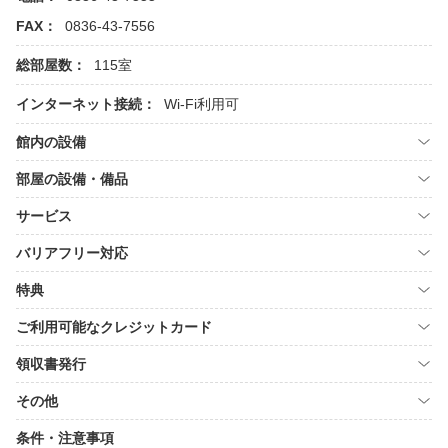
FAX：
0836-43-7556
総部屋数：
115室
インターネット接続：
Wi-Fi利用可
館内の設備
部屋の設備・備品
サービス
バリアフリー対応
特典
ご利用可能なクレジットカード
領収書発行
その他
条件・注意事項