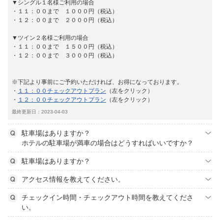
▼シングル１名様ご利用の場合
・１１：００まで １０００円（税込）
・１２：００まで ２０００円（税込）
▼ツイン２名様ご利用の場合
・１１：００まで １５００円（税込）
・１２：００まで ３０００円（税込）
※下記より事前にご予約いただければ、お得になっております。
・
１１：００チェックアウトプラン
（左をクリック）
・
１２：００チェックアウトプラン
（左をクリック）
最終更新日：2023-04-03
駐車場はありますか？
ホテルの駐車場が満車の場合はどうすればいいですか？
駐車場はありますか？
アクセス情報を教えてください。
チェックイン時間・チェックアウト時間を教えてくださ
い。