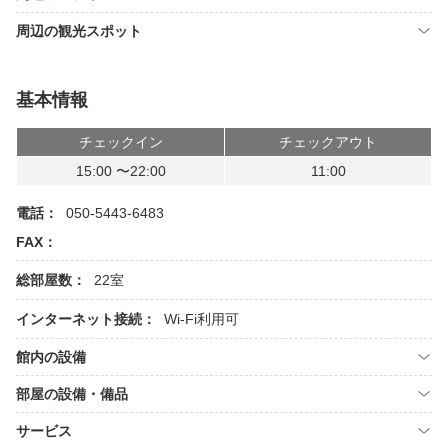
周辺の観光スポット
基本情報
チェックイン
チェックアウト
15:00 〜22:00
11:00
電話：
050-5443-6483
FAX：
総部屋数：
22室
インターネット接続：
Wi-Fi利用可
館内の設備
部屋の設備・備品
サービス