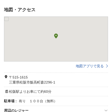
地図・アクセス
地図アプリで見る
〒515-1615
三重県松阪市飯高町森2296-1
松阪駅よりお車にて約60分
駐車場 :
有り １００台（無料）
周辺のレジャー