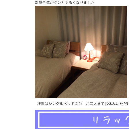
部屋全体がグンと明るくなりました
洋間はシングルベッド２台 お二人までお休みいただ