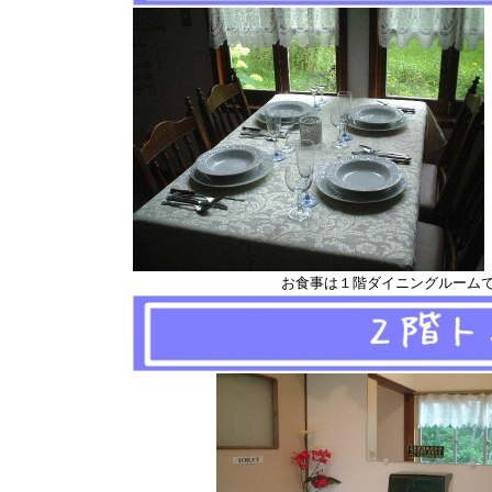
お食事は１階ダイニングルームで