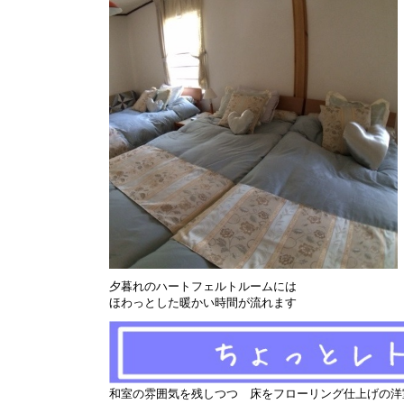
夕暮れのハートフェルトルームには
ほわっとした暖かい時間が流れます
和室の雰囲気を残しつつ 床をフローリング仕上げの洋