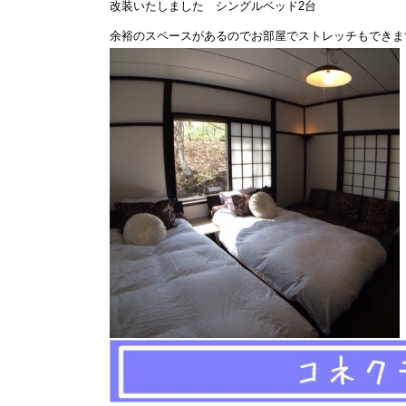
改装いたしました シングルベッド2台
余裕のスペースがあるのでお部屋でストレッチもできま