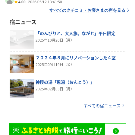
4.00
2026/05/12 13:41:50
すべてのクチコミ・お客さまの声を見る
宿ニュース
「のんびりと、大人旅。ながと」平日限定
2025年10月20日（月）
２０２４年８月にリノベーションした４室
2025年09月19日（金）
神授の湯「恩湯（おんとう）」
2025年02月03日（月）
すべての宿ニュース