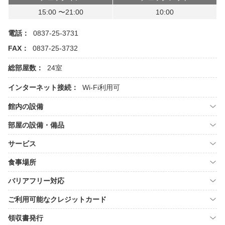
15:00 〜21:00
10:00
電話：
0837-25-3731
FAX：
0837-25-3732
総部屋数：
24室
インターネット接続：
Wi-Fi利用可
館内の設備
部屋の設備・備品
サービス
食事場所
バリアフリー対応
ご利用可能なクレジットカード
領収書発行