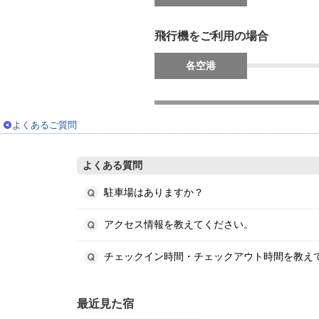
飛行機をご利用の場合
各空港
よくあるご質問
よくある質問
駐車場はありますか？
アクセス情報を教えてください。
チェックイン時間・チェックアウト時間を教え
最近見た宿