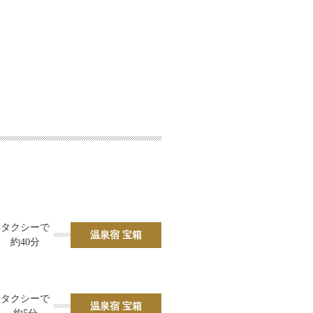
タクシーで
温泉宿 宝箱
約40分
タクシーで
温泉宿 宝箱