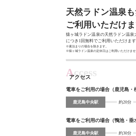
天然ラドン温泉も
ご利用いただけま
猿ヶ城ラドン温泉の天然ラドン温泉大
につき1回無料でご利用いただけま
※素泊まりの場合を除きます。
※猿ヶ城ラドン温泉の定休日はご利用いただけませ
A
ccess
アクセス
電車をご利用の場合（鹿児島・
鹿児島中央駅
約20分
電車をご利用の場合（鴨池・垂
鹿児島中央駅
約30分