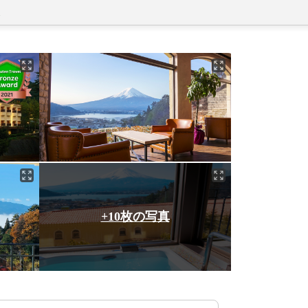
+10枚の写真