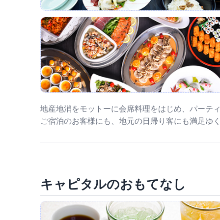
地産地消をモットーに会席料理をはじめ、パーテ
ご宿泊のお客様にも、地元の日帰り客にも満足ゆ
キャピタルのおもてなし