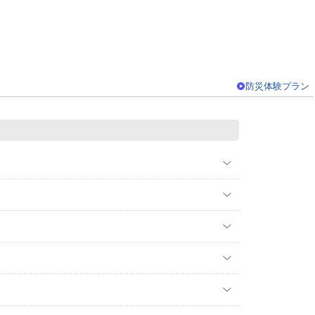
防災体験プラン