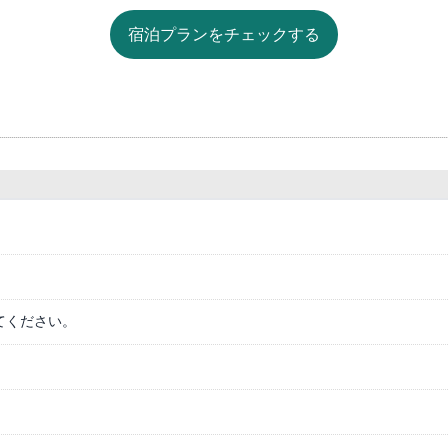
てください。