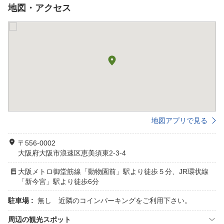
地図・アクセス
地図アプリで見る
〒556-0002
大阪府大阪市浪速区恵美須東2-3-4
大阪メトロ御堂筋線「動物園前」駅より徒歩５分、JR環状線
「新今宮」駅より徒歩6分
駐車場 :
無し 近隣のコインパーキングをご利用下さい。
周辺の観光スポット