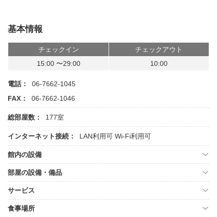
基本情報
チェックイン
チェックアウト
15:00 〜29:00
10:00
電話：
06-7662-1045
FAX：
06-7662-1046
総部屋数：
177室
インターネット接続：
LAN利用可
Wi-Fi利用可
館内の設備
部屋の設備・備品
サービス
食事場所