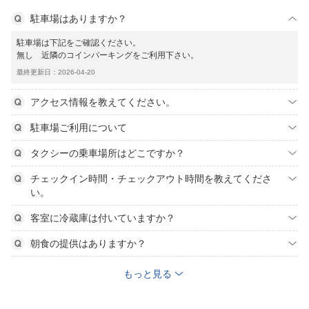
駐車場はありますか？
駐車場は下記をご確認ください。
無し 近隣のコインパーキングをご利用下さい。
最終更新日：2026-04-20
アクセス情報を教えてください。
駐車場ご利用について
タクシーの乗車場所はどこですか？
チェックイン時間・チェックアウト時間を教えてくださ
い。
客室に冷蔵庫は付いていますか？
朝食の提供はありますか？
もっと見る