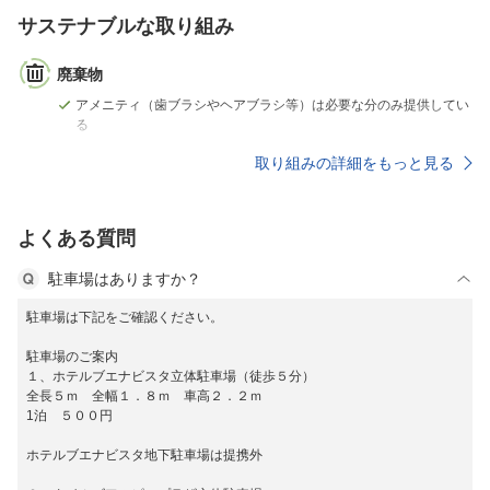
サステナブルな取り組み
廃棄物
アメニティ（歯ブラシやヘアブラシ等）は必要な分のみ提供してい
る
取り組みの詳細をもっと見る
よくある質問
駐車場はありますか？
駐車場は下記をご確認ください。
駐車場のご案内
１、ホテルブエナビスタ立体駐車場（徒歩５分）
全長５ｍ 全幅１．８ｍ 車高２．２ｍ
1泊 ５００円
ホテルブエナビスタ地下駐車場は提携外