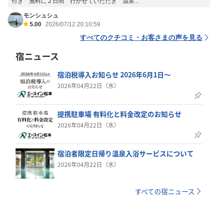
付き 無料に２日間 行かせていただき 温泉...
モンシュシュ
5.00
2026/07/12 20:10:59
すべてのクチコミ・お客さまの声を見る
宿ニュース
宿泊税導入お知らせ 2026年6月1日～
2026年04月22日（水）
提携駐車場 有料化と料金改定のお知らせ
2026年04月22日（水）
宿泊者限定日帰り温泉入浴サービスについて
2026年04月22日（水）
すべての宿ニュース