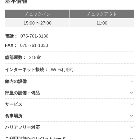
基本情報
チェックイン
チェックアウト
15:00 〜27:00
11:00
電話：
075-761-3130
FAX：
075-761-1333
総部屋数：
215室
インターネット接続：
Wi-Fi利用可
館内の設備
部屋の設備・備品
サービス
食事場所
バリアフリー対応
ご利用可能なクレジットカード