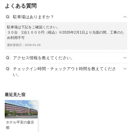
よくある質問
駐車場はありますか？
駐車場は下記をご確認ください。
３０台 1泊１０００円（税込）※2026年2月1日より当面の間、工事のた
め利用不可
最終更新日：2026-01-29
アクセス情報を教えてください。
チェックイン時間・チェックアウト時間を教えてくださ
い。
最近見た宿
ホテル平安の森京
都