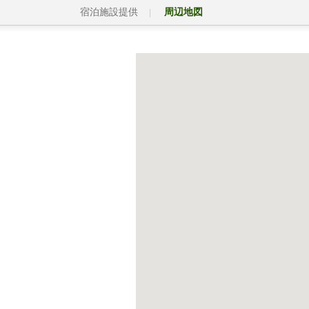
宿泊施設提供
周辺地図