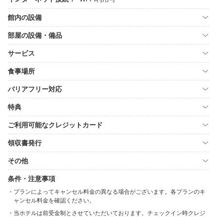
館内の設備
部屋の設備・備品
サービス
食事場所
バリアフリー対応
特典
ご利用可能なクレジットカード
領収書発行
その他
条件・注意事項
プランによってキャンセル料金の異なる場合がございます。各プランのキ
ャンセル料金を確認ください。
当ホテルは前受金制とさせていただいております。チェックイン時クレジ