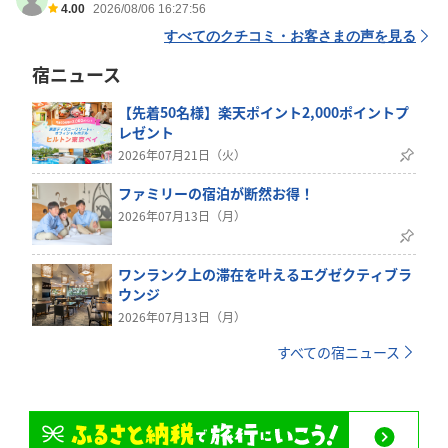
4.00
2026/08/06 16:27:56
すべてのクチコミ・お客さまの声を見る
宿ニュース
【先着50名様】楽天ポイント2,000ポイントプ
レゼント
2026年07月21日（火）
ファミリーの宿泊が断然お得！
2026年07月13日（月）
ワンランク上の滞在を叶えるエグゼクティブラ
ウンジ
2026年07月13日（月）
すべての宿ニュース